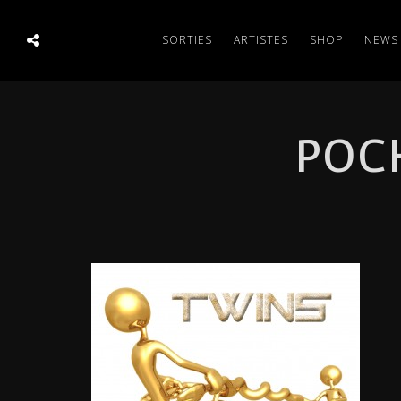
SORTIES
ARTISTES
SHOP
NEWS
POC