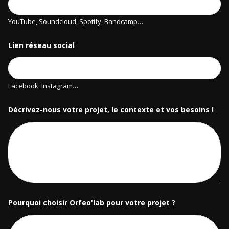
YouTube, Soundcloud, Spotify, Bandcamp…
Lien réseau social
Facebook, Instagram…
Décrivez-nous votre projet, le contexte et vos besoins !
Pourquoi choisir Orfeo'lab pour votre projet ?