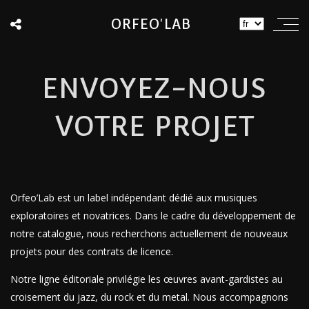
ORFEO'LAB
ENVOYEZ-NOUS
VOTRE PROJET
Orfeo’Lab est un label indépendant dédié aux musiques
exploratoires et novatrices. Dans le cadre du développement de
notre catalogue, nous recherchons actuellement de nouveaux
projets pour des contrats de licence.
Notre ligne éditoriale privilégie les œuvres avant-gardistes au
croisement du jazz, du rock et du metal. Nous accompagnons