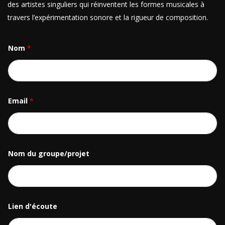
des artistes singuliers qui réinventent les formes musicales à
travers l’expérimentation sonore et la rigueur de composition.
Nom
*
Email
*
Nom du groupe/projet
Lien d'écoute