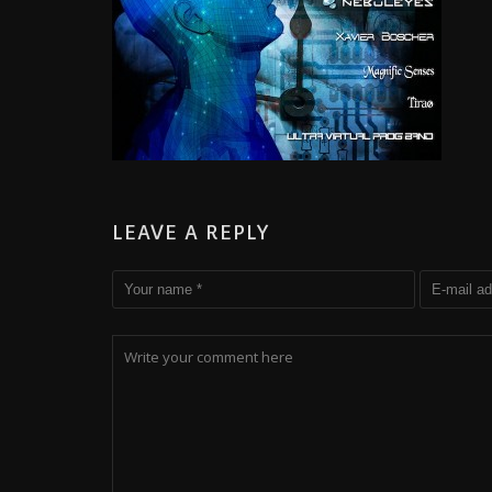
LEAVE A REPLY