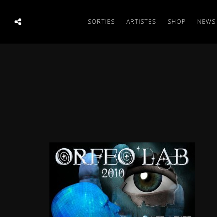
SORTIES
ARTISTES
SHOP
NEWS