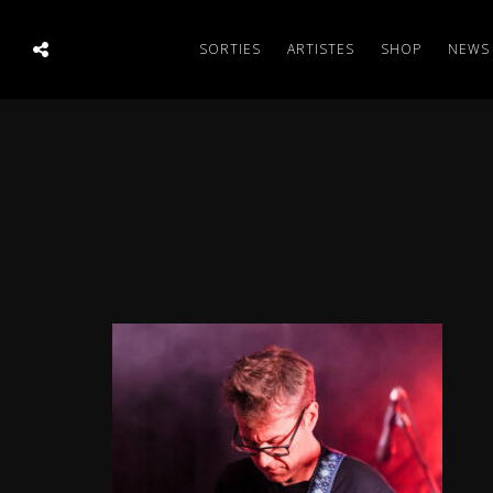
SORTIES
ARTISTES
SHOP
NEWS