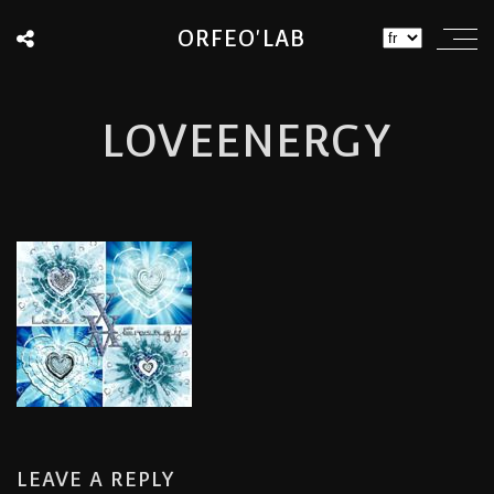
ORFEO'LAB
LOVEENERGY
LEAVE A REPLY