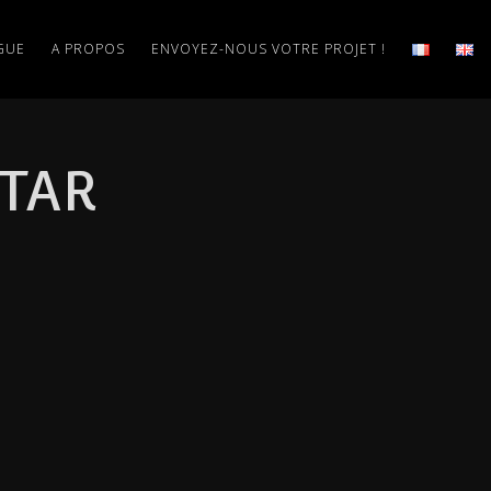
GUE
A PROPOS
ENVOYEZ-NOUS VOTRE PROJET !
CTAR