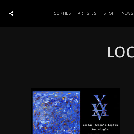
SORTIES
ARTISTES
SHOP
NEWS
LOG