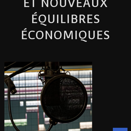
ET NOUVEAUX
ÉQUILIBRES
ÉCONOMIQUES