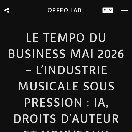
ORFEO'LAB
LE TEMPO DU
BUSINESS MAI 2026
– L’INDUSTRIE
MUSICALE SOUS
PRESSION : IA,
DROITS D’AUTEUR