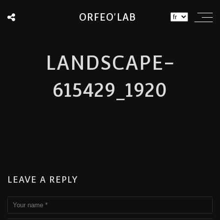
ORFEO'LAB
LANDSCAPE-
615429_1920
LEAVE A REPLY