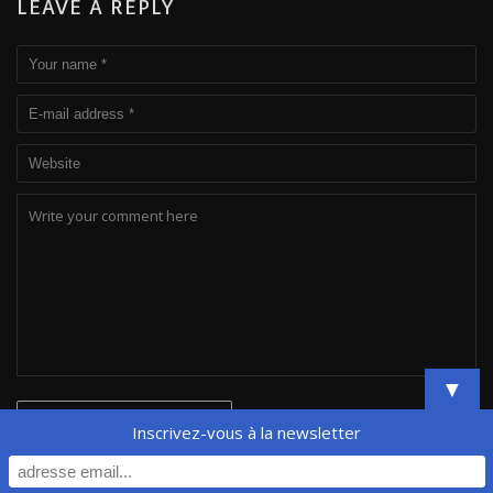
LEAVE A REPLY
▼
Inscrivez-vous à la newsletter