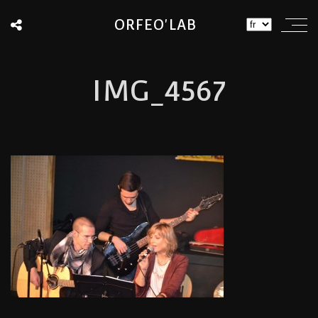
ORFEO'LAB
IMG_4567