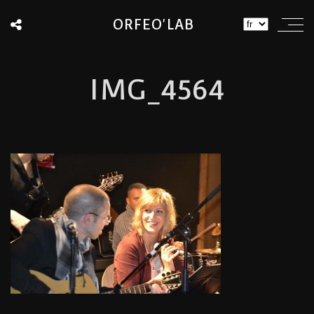
ORFEO'LAB
IMG_4564