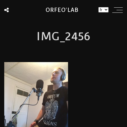
ORFEO'LAB
IMG_2456