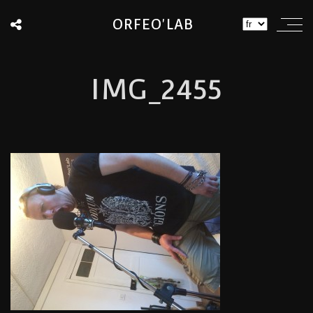
ORFEO'LAB
IMG_2455