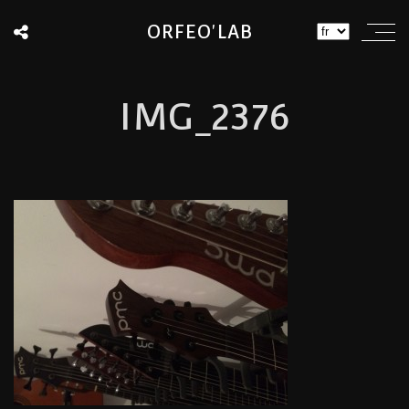
ORFEO'LAB
IMG_2376