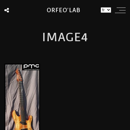
ORFEO'LAB
IMAGE4