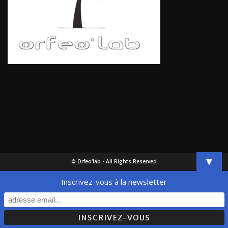
▼
© Orfeo'lab - All Rights Reserved
Inscrivez-vous à la newsletter