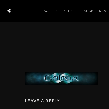
SORTIES
ARTISTES
SHOP
NEWS
LEAVE A REPLY