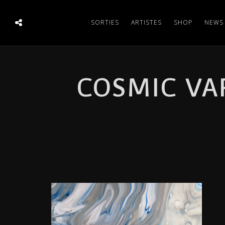
SORTIES
ARTISTES
SHOP
NEWS
COSMIC VA