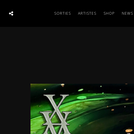
SORTIES
ARTISTES
SHOP
NEWS