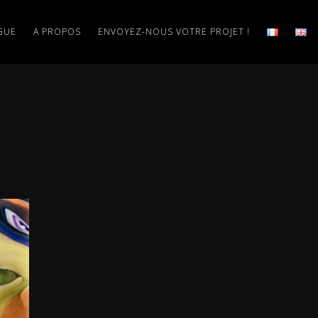
GUE
A PROPOS
ENVOYEZ-NOUS VOTRE PROJET !