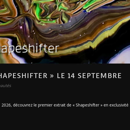
HAPESHIFTER » LE 14 SEPTEMBRE
autés
026, découvrez le premier extrait de « Shapeshifter » en exclusivité 