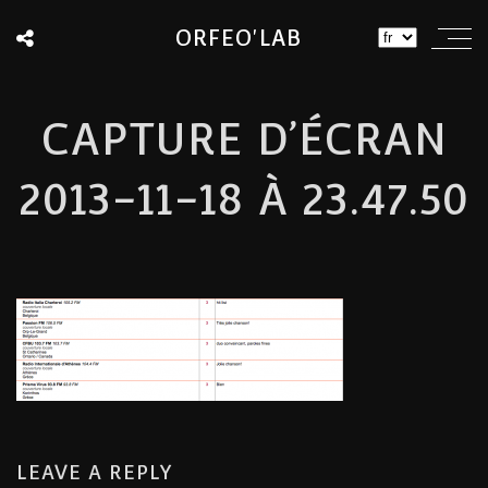
ORFEO'LAB
CAPTURE D’ÉCRAN
2013-11-18 À 23.47.50
LEAVE A REPLY