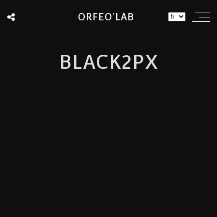
ORFEO'LAB
BLACK2PX