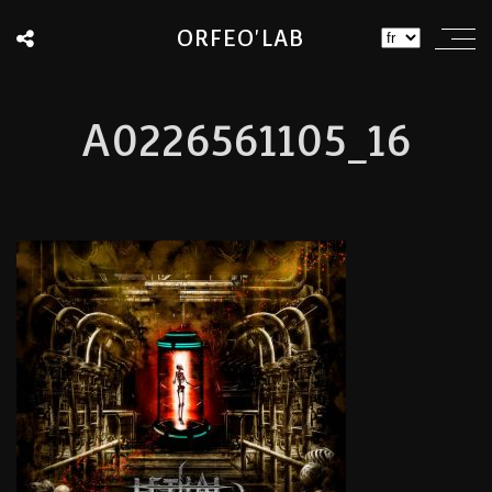
ORFEO'LAB
A0226561105_16