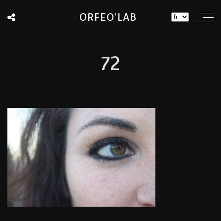
ORFEO'LAB
72