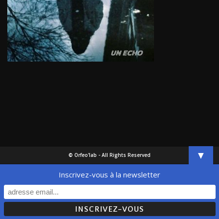
▼
© Orfeo'lab - All Rights Reserved
Inscrivez-vous à la newsletter