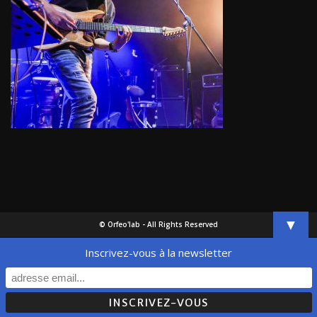
▼
© Orfeo'lab - All Rights Reserved
Inscrivez-vous à la newsletter