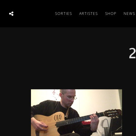
SORTIES
ARTISTES
SHOP
NEWS