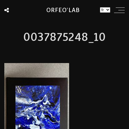
ORFEO'LAB
0037875248_10